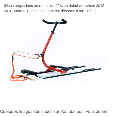
(Nous proposions un rabais de 20% en début de saison 2015-
2016, cette offre de lancement est désormais terminée.)
Quelques images dénichées sur Youtube pour vous donner