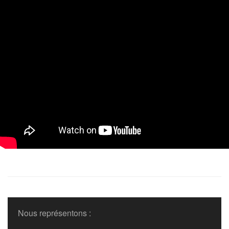
Nous représentons :