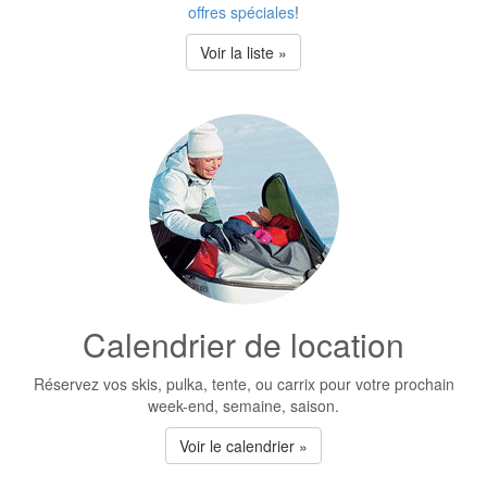
offres spéciales
!
Voir la liste »
Calendrier de location
Réservez vos skis, pulka, tente, ou carrix pour votre prochain
week-end, semaine, saison.
Voir le calendrier »