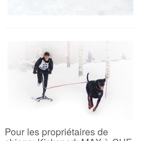
Pour les propriétaires de