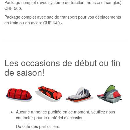
Package complet (avec système de traction, housse et sangles):
CHF 500.-
Package complet avec sac de transport pour vos déplacements
en train ou en avion: CHF 640.-
Les occasions de début ou fin
de saison!
Aucune annonce publiée en ce moment, veuillez nous
contacter pour le matériel d'occasion.
Du côté des particuliers: