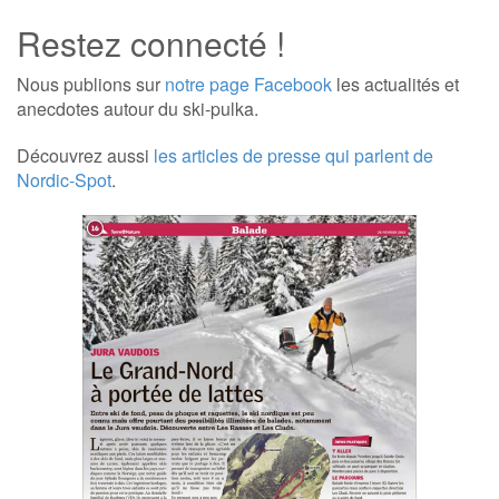
Restez connecté !
Nous publions sur
notre page Facebook
les actualités et
anecdotes autour du ski-pulka.
Découvrez aussi
les articles de presse qui parlent de
Nordic-Spot
.