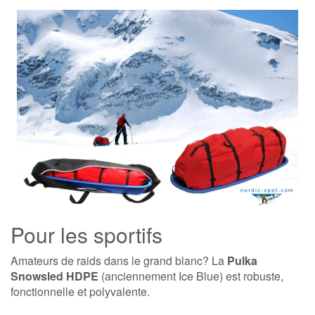
Pour les sportifs
Amateurs de raids dans le grand blanc? La
Pulka
Snowsled HDPE
(anciennement Ice Blue) est robuste,
fonctionnelle et polyvalente.