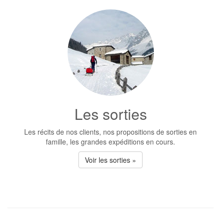
Les sorties
Les récits de nos clients, nos propositions de sorties en
famille, les grandes expéditions en cours.
Voir les sorties »