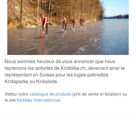
Nous sommes heureux de vous annoncer que nous
reprenons les activités de Kickbike.ch, devenant ainsi le
représentant en Suisse pour les luges-patinettes
Kicksparks ou Kicksleds.
Visitez notre
catalogue de produits
(prix de vente et location) ou
le site
Kickbike internationnal
.