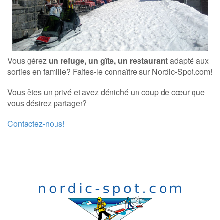
Vous gérez
un refuge, un gîte, un restaurant
adapté aux
sorties en famille? Faites-le connaître sur Nordic-Spot.com!
Vous êtes un privé et avez déniché un coup de cœur que
vous désirez partager?
Contactez-nous!