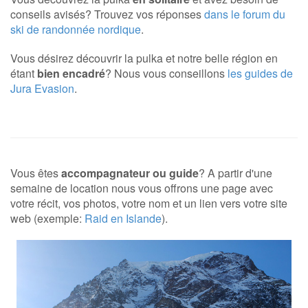
conseils avisés? Trouvez vos réponses
dans le forum du
ski de randonnée nordique
.
Vous désirez découvrir la pulka et notre belle région en
étant
bien encadré
? Nous vous conseillons
les guides de
Jura Evasion
.
Vous êtes
accompagnateur ou guide
? A partir d'une
semaine de location nous vous offrons une page avec
votre récit, vos photos, votre nom et un lien vers votre site
web (exemple:
Raid en Islande
).