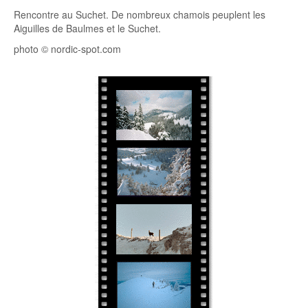
Rencontre au Suchet. De nombreux chamois peuplent les
Aiguilles de Baulmes et le Suchet.
photo © nordic-spot.com