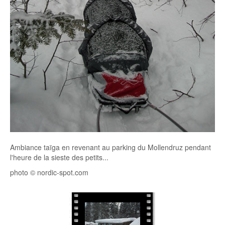
Ambiance taïga en revenant au parking du Mollendruz pendant
l'heure de la sieste des petits...
photo © nordic-spot.com