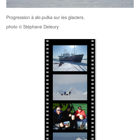
Progression à ski-pulka sur les glaciers.
photo © Stéphane Deleury