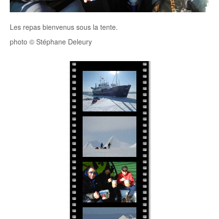
Les repas bienvenus sous la tente.
photo © Stéphane Deleury