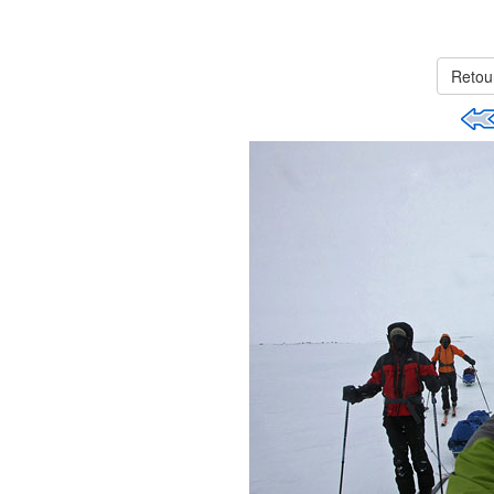
Retou