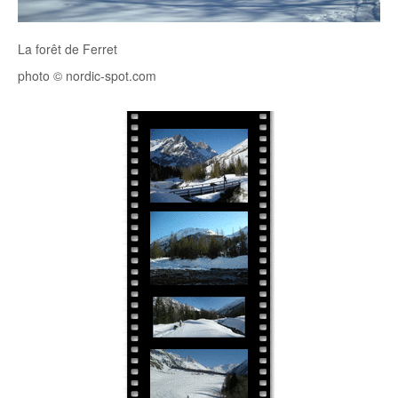
La forêt de Ferret
photo © nordic-spot.com