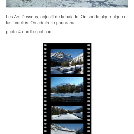
Les Ars Dessous, objectif de la balade. On sort le pique-nique et
les jumelles. On admire le panorama.
photo © nordic-spot.com