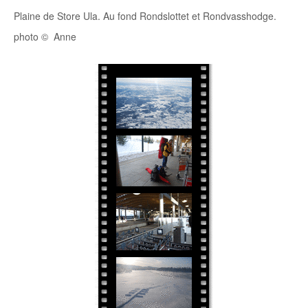
Plaine de Store Ula. Au fond Rondslottet et Rondvasshodge.
photo © Anne