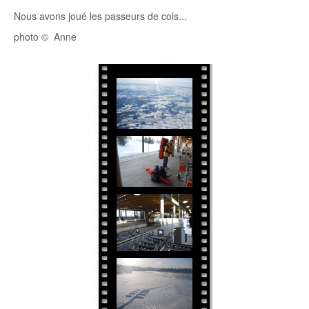
Nous avons joué les passeurs de cols...
photo © Anne