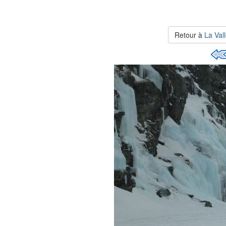
Retour à
La Val