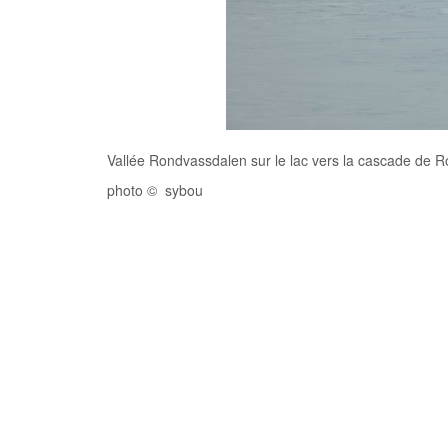
Vallée Rondvassdalen sur le lac vers la cascade de 
photo © sybou