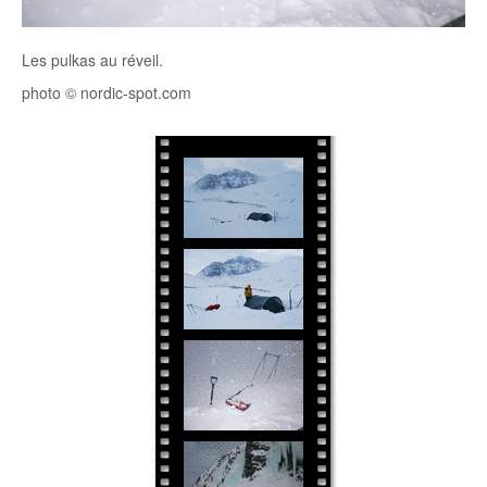
Les pulkas au réveil.
photo © nordic-spot.com