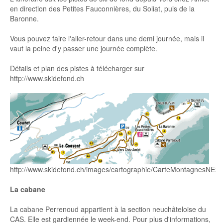
en direction des Petites Fauconnières, du Soliat, puis de la
Baronne.
Vous pouvez faire l'aller-retour dans une demi journée, mais il
vaut la peine d'y passer une journée complète.
Détails et plan des pistes à télécharger sur
http://www.skidefond.ch
http://www.skidefond.ch/images/cartographie/CarteMontagnesNE2.
La cabane
La cabane Perrenoud appartient à la section neuchâteloise du
CAS. Elle est gardiennée le week-end. Pour plus d'informations,